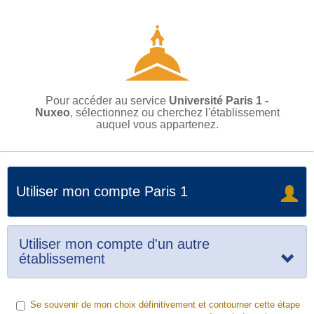
Pour accéder au service
Université Paris 1 -
Nuxeo
, sélectionnez ou cherchez l'établissement
auquel vous appartenez.
Utiliser mon compte Paris 1
Utiliser mon compte d'un autre
établissement
Se souvenir de mon choix définitivement et contourner cette étape