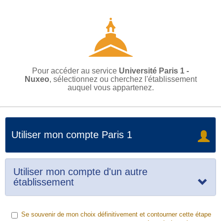
Pour accéder au service
Université Paris 1 -
Nuxeo
, sélectionnez ou cherchez l'établissement
auquel vous appartenez.
Utiliser mon compte Paris 1
Utiliser mon compte d'un autre
établissement
Se souvenir de mon choix définitivement et contourner cette étape