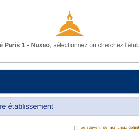
é Paris 1 - Nuxeo
, sélectionnez ou cherchez l'ét
re établissement
Se souvenir de mon choix définit