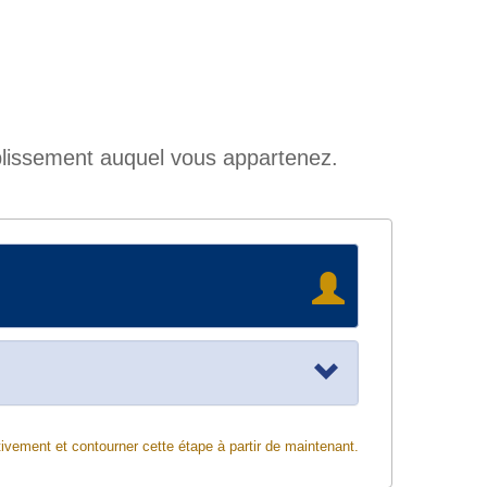
ablissement auquel vous appartenez.
ivement et contourner cette étape à partir de maintenant.