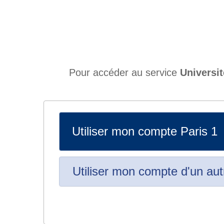
Pour accéder au service
Universit
Utiliser mon compte Paris 1
Utiliser mon compte d'un aut