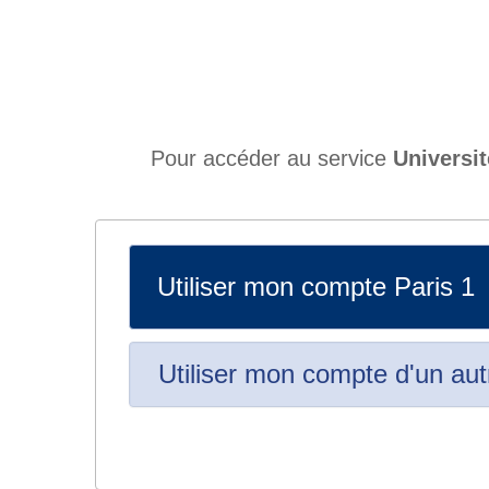
Pour accéder au service
Universit
Utiliser mon compte Paris 1
Utiliser mon compte d'un aut