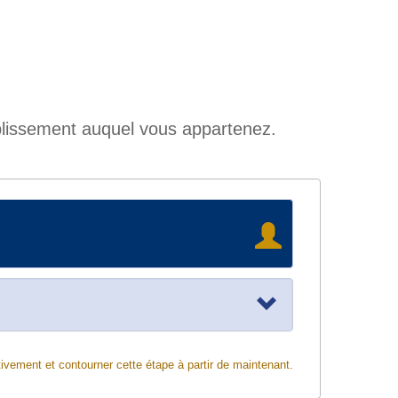
ablissement auquel vous appartenez.
ivement et contourner cette étape à partir de maintenant.