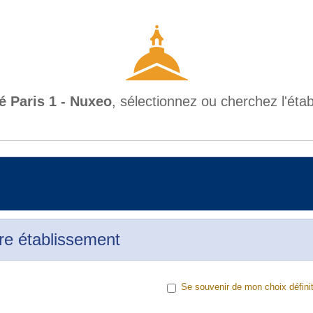
é Paris 1 - Nuxeo
, sélectionnez ou cherchez l'ét
re établissement
Se souvenir de mon choix définit