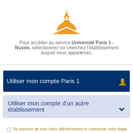
Pour accéder au service
Université Paris 1 -
Nuxeo
, sélectionnez ou cherchez l'établissement
auquel vous appartenez.
Utiliser mon compte Paris 1
Utiliser mon compte d'un autre
établissement
Se souvenir de mon choix définitivement et contourner cette étape