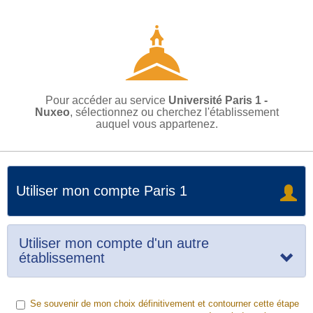
Pour accéder au service
Université Paris 1 -
Nuxeo
, sélectionnez ou cherchez l'établissement
auquel vous appartenez.
Utiliser mon compte Paris 1
Utiliser mon compte d'un autre
établissement
Se souvenir de mon choix définitivement et contourner cette étape