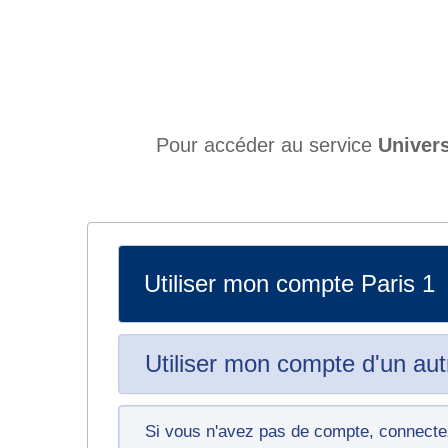
Pour accéder au service
Univers
Utiliser mon compte Paris 1
Utiliser mon compte d'un aut
Si vous n'avez pas de compte, connec