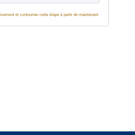
ivement et contourner cette étape à partir de maintenant.