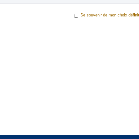
Se souvenir de mon choix définit